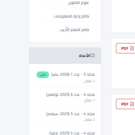
علوم القانون
نظام إدارة المعلومات
نظام التعلم اللَّاعِب
PDF
الأعداد
مجلد 5 - عدد 1 (2026، يناير)
حالي
2 مقال
مجلد 4 - عدد 6 (2025، نوفمبر)
1 مقال
PDF
مجلد 4 - عدد 5 (2025، سبتمبر)
2 مقال
مجلد 4 - عدد 3 (2025، مايو)