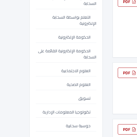
PDF
السحابة
التعلم بواسطة السحابة
الإلكترونية
الحكومة الإلكترونية
الحكومة الإلكترونية القائمة على
السحابة
العلوم الاجتماعية
PDF
العلوم الصحية
تسويق
تكنولوجيا المعلومات الإدارية
حوسبة سحابية
PDF