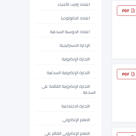
اعتماد إنترنت الأشياء
PDF
اعتماد التكنولوجيا
اعتماد الحوسبة السحابية
الإدارة الاستراتيجية
التجارة الإلكترونية
التجارة الإلكترونية السحابية
PDF
التجارة الإلكترونية القائمة على
السحابة
التجارة الاجتماعية
التعلم الإلكتروني
التعلم الإلكتروني القائم على