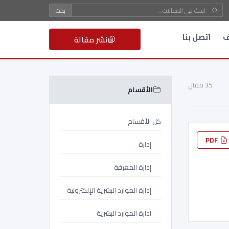
بحث
ف
اتصل بنا
نشر مقالة
35 مقال
الأقسام
كل الأقسام
PDF
إدارة
إدارة المعرفة
إدارة الموارد البشرية الإلكترونية
ادارة الموارد البشرية