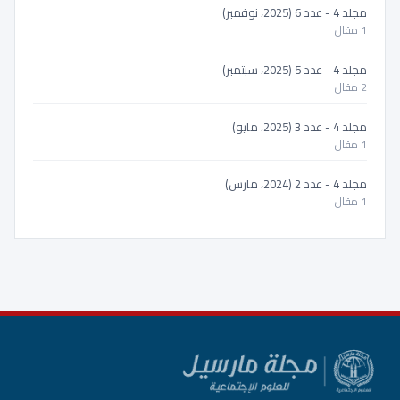
مجلد 4 - عدد 6 (2025، نوفمبر)
1 مقال
مجلد 4 - عدد 5 (2025، سبتمبر)
2 مقال
مجلد 4 - عدد 3 (2025، مايو)
1 مقال
مجلد 4 - عدد 2 (2024، مارس)
1 مقال