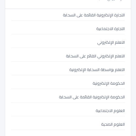
التجارة الإلكترونية السحابية
التجارة الإلكترونية القائمة على السحابة
التجارة الاجتماعية
التعلم الإلكتروني
التعلم الإلكتروني القائم على السحابة
التعلم بواسطة السحابة الإلكترونية
الحكومة الإلكترونية
الحكومة الإلكترونية القائمة على السحابة
العلوم الاجتماعية
العلوم الصحية