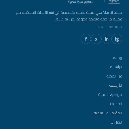
مجلة Marcil هي مجلة علمية متخصصة في نشر الأبحاث المحكمة مع
عملية مراجعة واضحة وجودة تحريرية عالية.
E-ISSN: 2785-8294
f
x
in
ig
روابط
الرئيسية
عن المجلة
الأرشيف
مواضيع المجلة
المدونة
المؤتمرات العلمية
اتصل بنا