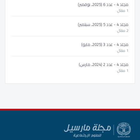
مجلد 4 - عدد 6 (2025، نوفمبر)
1 مقال
مجلد 4 - عدد 5 (2025، سبتمبر)
2 مقال
مجلد 4 - عدد 3 (2025، مايو)
1 مقال
مجلد 4 - عدد 2 (2024، مارس)
1 مقال