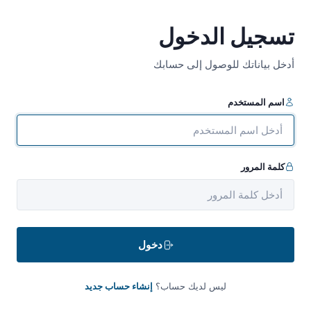
تسجيل الدخول
أدخل بياناتك للوصول إلى حسابك
اسم المستخدم
كلمة المرور
دخول
ليس لديك حساب؟
إنشاء حساب جديد